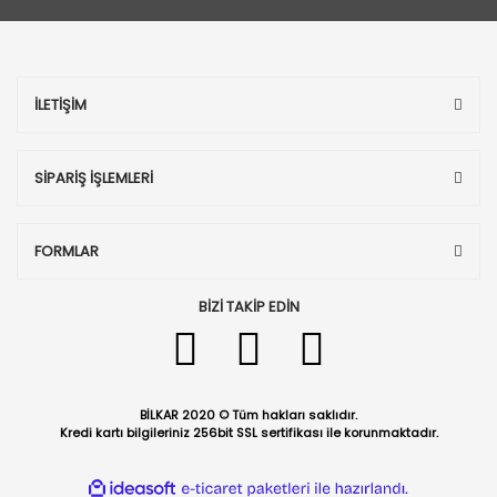
İLETİŞİM
SİPARİŞ İŞLEMLERİ
FORMLAR
BİZİ TAKİP EDİN
BİLKAR 2020 © Tüm hakları saklıdır.
Kredi kartı bilgileriniz 256bit SSL sertifikası ile korunmaktadır.
ile
ideasoft
e-