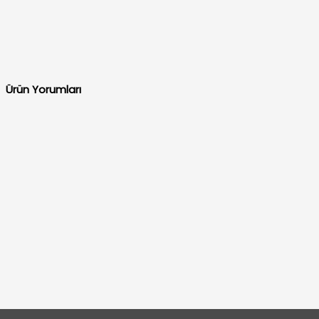
Ürün Yorumları