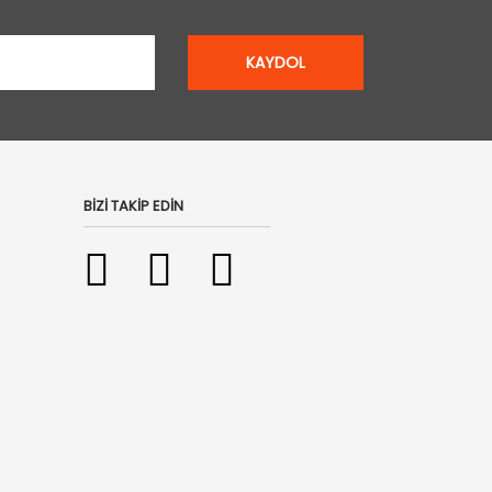
KAYDOL
BİZİ TAKİP EDİN