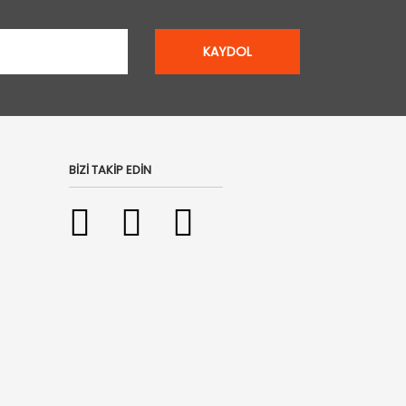
KAYDOL
BİZİ TAKİP EDİN