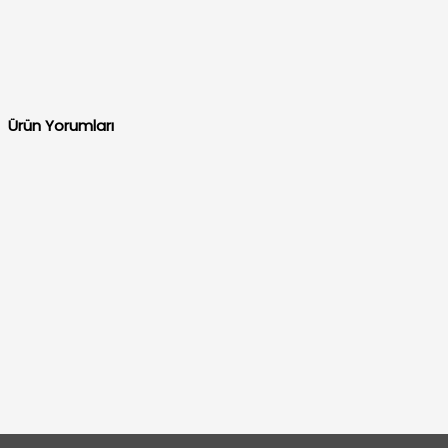
Ürün Yorumları