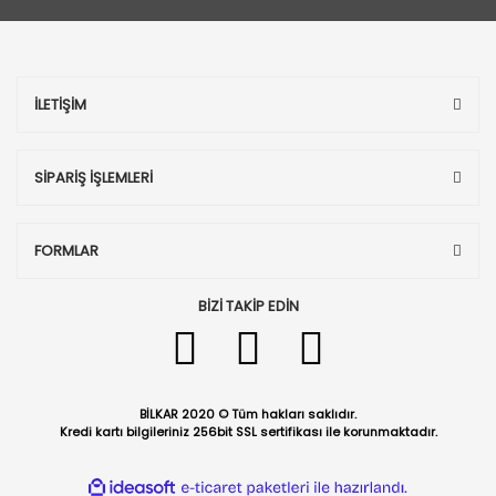
İLETİŞİM
SİPARİŞ İŞLEMLERİ
FORMLAR
BİZİ TAKİP EDİN
BİLKAR 2020 © Tüm hakları saklıdır.
Kredi kartı bilgileriniz 256bit SSL sertifikası ile korunmaktadır.
ile
ideasoft
e-