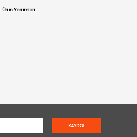
Ürün Yorumları
KAYDOL