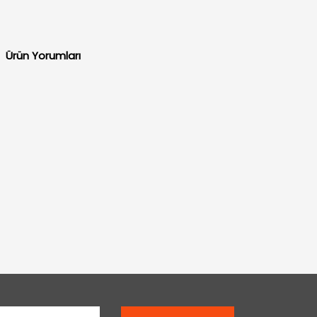
Ürün Yorumları