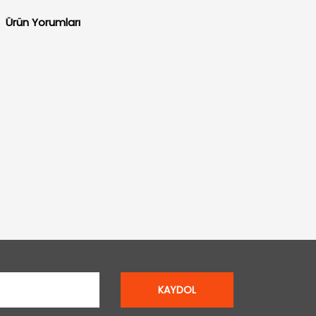
Ürün Yorumları
KAYDOL