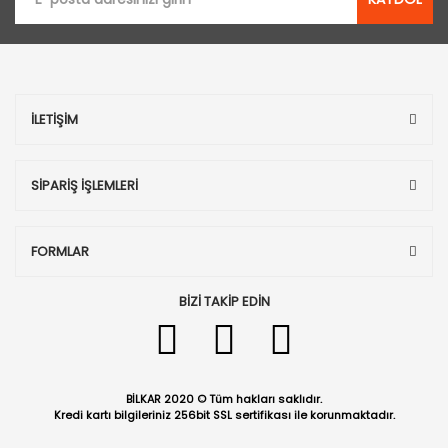
İLETİŞİM
SİPARİŞ İŞLEMLERİ
FORMLAR
BİZİ TAKİP EDİN
BİLKAR 2020 © Tüm hakları saklıdır.
Kredi kartı bilgileriniz 256bit SSL sertifikası ile korunmaktadır.