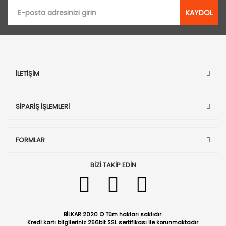
KAYDOL
İLETİŞİM
SİPARİŞ İŞLEMLERİ
FORMLAR
BİZİ TAKİP EDİN
BİLKAR 2020 © Tüm hakları saklıdır.
Kredi kartı bilgileriniz 256bit SSL sertifikası ile korunmaktadır.