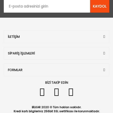
KAYDOL
İLETİŞİM
SİPARİŞ İŞLEMLERİ
FORMLAR
BİZİ TAKİP EDİN
BİLKAR 2020 © Tüm hakları saklıdır.
Kredi kartı bilgileriniz 256bit SSL sertifikası ile korunmaktadır.