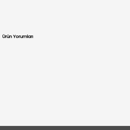
Ürün Yorumları