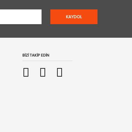
KAYDOL
BİZİ TAKİP EDİN