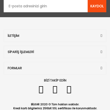
KAYDOL
İLETİŞİM
SİPARİŞ İŞLEMLERİ
FORMLAR
BİZİ TAKİP EDİN
BİLKAR 2020 © Tüm hakları saklıdır.
Kredi kartı bilgileriniz 256bit SSL sertifikası ile korunmaktadır.